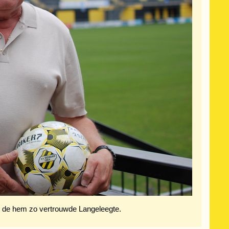
n de hem zo vertrouwde Langeleegte.